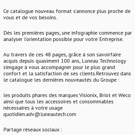
Ce catalogue nouveau format s’annonce plus proche de
vous et de vos besoins.
Dès les premières pages, une infographie commence par
analyser l’orientation possible pour votre Entreprise.
Au travers de ces 48 pages, grâce à son savoirfaire
acquis depuis quasiment 100 ans, Luneau Technology
s’engage à vous accompagner pour le plus grand
confort et la satisfaction de ses clients.Retrouvez dans
le catalogue les dernières nouveautés du Groupe :
les produits phares des marques Visionix, Briot et Weco
ainsi que tous les accessoires et consommables
nécessaires à votre usage
quotidien.adv@luneautech.com
Partage réseaux sociaux :