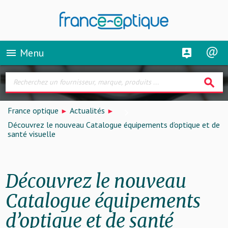
Menu
menu
search
France optique
Actualités
Découvrez le nouveau Catalogue équipements d’optique et de
santé visuelle
Découvrez le nouveau
Catalogue équipements
d’optique et de santé