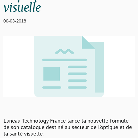
visuelle
06-03-2018
Luneau Technology France lance la nouvelle formule
de son catalogue destiné au secteur de l’optique et de
la santé visuelle.