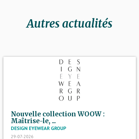
Autres actualités
Nouvelle collection WOOW :
Maîtrise-le, ...
DESIGN EYEWEAR GROUP
29-07-2026