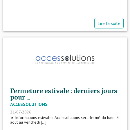
Lire la suite
Fermeture estivale : derniers jours
pour ...
ACCESSOLUTIONS
21-07-2026
☀️ Informations estivales Accessolutions sera fermé du lundi 3
août au vendredi [...]