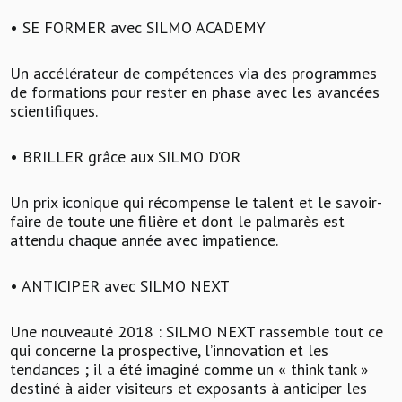
• SE FORMER avec SILMO ACADEMY
Un accélérateur de compétences via des programmes
de formations pour rester en phase avec les avancées
scientifiques.
• BRILLER grâce aux SILMO D’OR
Un prix iconique qui récompense le talent et le savoir-
faire de toute une filière et dont le palmarès est
attendu chaque année avec impatience.
• ANTICIPER avec SILMO NEXT
Une nouveauté 2018 : SILMO NEXT rassemble tout ce
qui concerne la prospective, l’innovation et les
tendances ; il a été imaginé comme un « think tank »
destiné à aider visiteurs et exposants à anticiper les