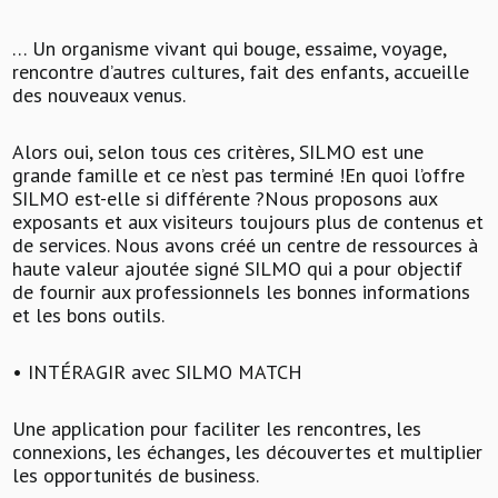
… Un organisme vivant qui bouge, essaime, voyage,
rencontre d’autres cultures, fait des enfants, accueille
des nouveaux venus.
Alors oui, selon tous ces critères, SILMO est une
grande famille et ce n’est pas terminé !En quoi l’offre
SILMO est-elle si différente ?Nous proposons aux
exposants et aux visiteurs toujours plus de contenus et
de services. Nous avons créé un centre de ressources à
haute valeur ajoutée signé SILMO qui a pour objectif
de fournir aux professionnels les bonnes informations
et les bons outils.
• INTÉRAGIR avec SILMO MATCH
Une application pour faciliter les rencontres, les
connexions, les échanges, les découvertes et multiplier
les opportunités de business.