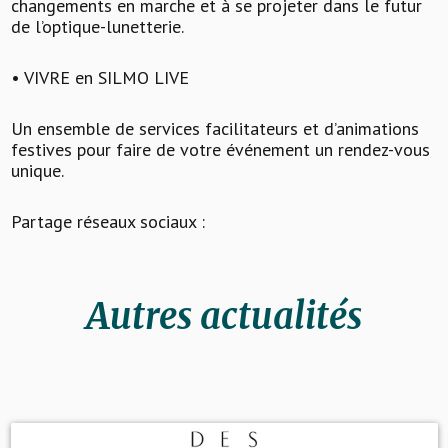
changements en marche et à se projeter dans le futur
de l’optique-lunetterie.
• VIVRE en SILMO LIVE
Un ensemble de services facilitateurs et d’animations
festives pour faire de votre événement un rendez-vous
unique.
Partage réseaux sociaux :
Autres actualités