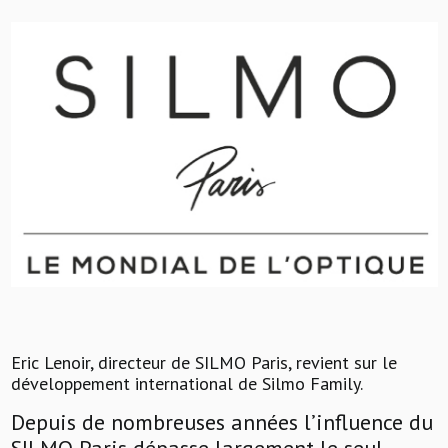
Eric Lenoir, directeur de SILMO Paris, revient sur le
développement international de Silmo Family.
Depuis de nombreuses années l’influence du
SILMO Paris dépasse largement le seul