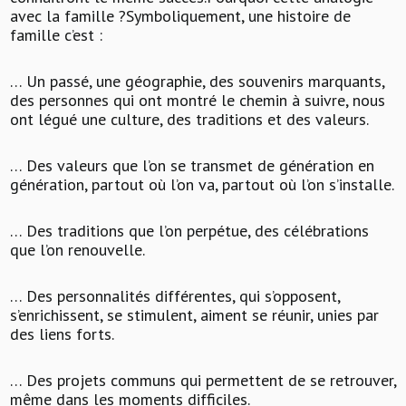
avec la famille ?Symboliquement, une histoire de
famille c’est :
… Un passé, une géographie, des souvenirs marquants,
des personnes qui ont montré le chemin à suivre, nous
ont légué une culture, des traditions et des valeurs.
… Des valeurs que l’on se transmet de génération en
génération, partout où l’on va, partout où l’on s’installe.
… Des traditions que l’on perpétue, des célébrations
que l’on renouvelle.
… Des personnalités différentes, qui s’opposent,
s’enrichissent, se stimulent, aiment se réunir, unies par
des liens forts.
… Des projets communs qui permettent de se retrouver,
même dans les moments difficiles.