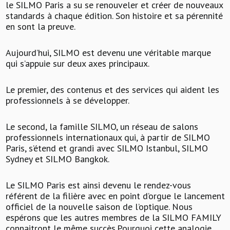
le SILMO Paris a su se renouveler et créer de nouveaux
standards à chaque édition. Son histoire et sa pérennité
en sont la preuve.
Aujourd’hui, SILMO est devenu une véritable marque
qui s’appuie sur deux axes principaux.
Le premier, des contenus et des services qui aident les
professionnels à se développer.
Le second, la famille SILMO, un réseau de salons
professionnels internationaux qui, à partir de SILMO
Paris, s’étend et grandi avec SILMO Istanbul, SILMO
Sydney et SILMO Bangkok.
Le SILMO Paris est ainsi devenu le rendez-vous
référent de la filière avec en point d’orgue le lancement
officiel de la nouvelle saison de l’optique. Nous
espérons que les autres membres de la SILMO FAMILY
connaitront le même succès.Pourquoi cette analogie