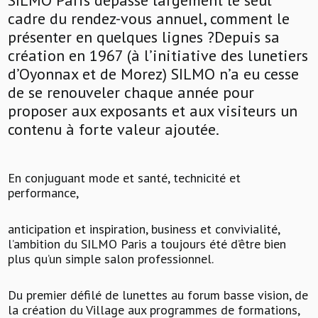
cadre du rendez-vous annuel, comment le
présenter en quelques lignes ?Depuis sa
création en 1967 (à l’initiative des lunetiers
d’Oyonnax et de Morez) SILMO n’a eu cesse
de se renouveler chaque année pour
proposer aux exposants et aux visiteurs un
contenu à forte valeur ajoutée.
En conjuguant mode et santé, technicité et
performance,
anticipation et inspiration, business et convivialité,
l’ambition du SILMO Paris a toujours été d’être bien
plus qu’un simple salon professionnel.
Du premier défilé de lunettes au forum basse vision, de
la création du Village aux programmes de formations,