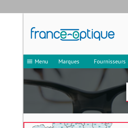
Menu
Marques
Fournisseurs
menu