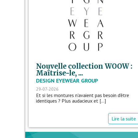
Nouvelle collection WOOW :
Maîtrise-le, ...
DESIGN EYEWEAR GROUP
29-07-2026
Et si les montures n'avaient pas besoin d'être
identiques ? Plus audacieux et [...]
Lire la suite