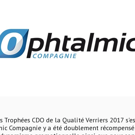
 Trophées CDO de la Qualité Verriers 2017 s'es
mic Compagnie y a été doublement récompensé