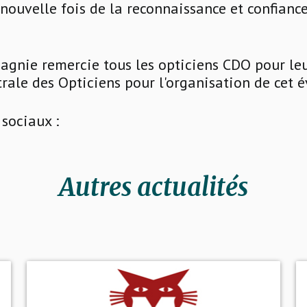
ouvelle fois de la reconnaissance et confiance
gnie remercie tous les opticiens CDO pour leu
trale des Opticiens pour l'organisation de cet 
sociaux :
Autres actualités