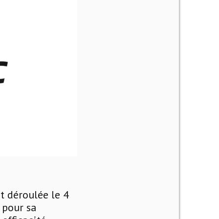
t déroulée le 4
 pour sa