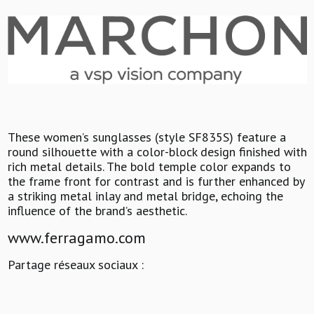
These women’s sunglasses (style SF835S) feature a
round silhouette with a color-block design finished with
rich metal details. The bold temple color expands to
the frame front for contrast and is further enhanced by
a striking metal inlay and metal bridge, echoing the
influence of the brand’s aesthetic.
www.ferragamo.com
Partage réseaux sociaux :