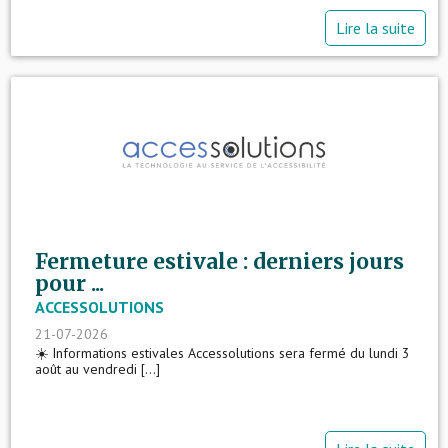
Lire la suite
Fermeture estivale : derniers jours
pour ...
ACCESSOLUTIONS
21-07-2026
☀️ Informations estivales Accessolutions sera fermé du lundi 3
août au vendredi [...]