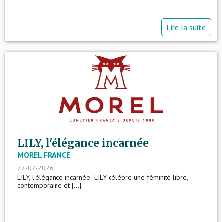
Lire la suite
LILY, l'élégance incarnée
MOREL FRANCE
22-07-2026
LILY, l'élégance incarnée LILY célèbre une féminité libre,
contemporaine et [...]