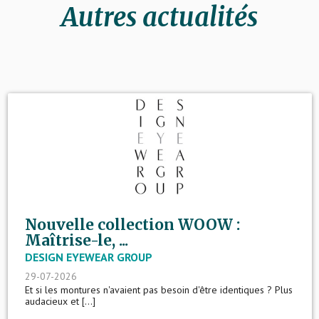
Autres actualités
Nouvelle collection WOOW :
Maîtrise-le, ...
DESIGN EYEWEAR GROUP
29-07-2026
Et si les montures n'avaient pas besoin d'être identiques ? Plus
audacieux et [...]