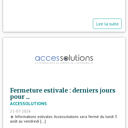
Lire la suite
Fermeture estivale : derniers jours
pour ...
ACCESSOLUTIONS
21-07-2026
☀️ Informations estivales Accessolutions sera fermé du lundi 3
août au vendredi [...]