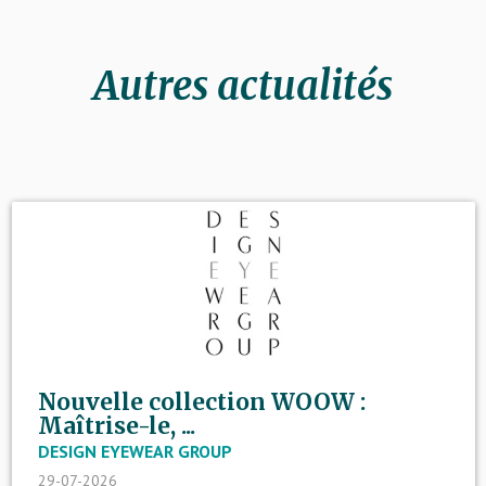
Autres actualités
Nouvelle collection WOOW :
Maîtrise-le, ...
DESIGN EYEWEAR GROUP
29-07-2026