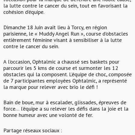
la lutte contre le cancer du sein, tout en favorisant la
cohésion d’équipe.
Dimanche 18 Juin avait lieu à Torcy, en région
parisienne, le « Muddy Angel Run », course d’obstacles
entièrement féminine visant à sensibiliser à la lutte
contre le cancer du sein.
A l’occasion, Ophtalmic a chaussé ses baskets pour
parcourir les 5 kms de course et surmonter les 12
obstacles qui la composent. L’équipe de choc, composée
de 7 participantes employées Ophtalmic, a représenté
la marque pour relever avec brio le défi !
Bain de boue, mur à escalader, glissades, épreuves de
force… l’équipe a su relever les défis dans la joie et la
bonne humeur avec une volonté de fer.
Partage réseaux sociaux :