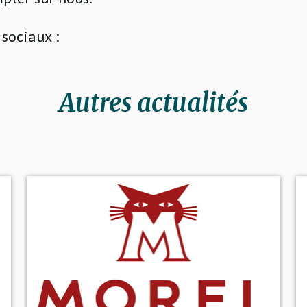
sociaux :
Autres actualités