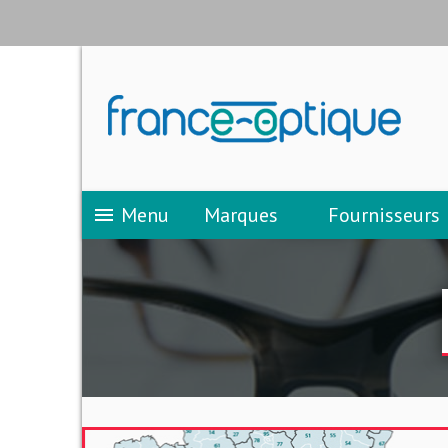
Menu
Marques
Fournisseurs
menu