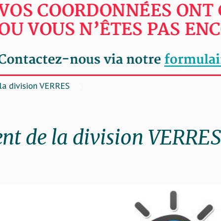
la division VERRES
t de la division VERRES