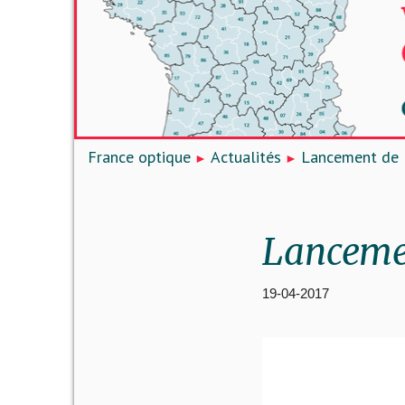
France optique
Actualités
Lancement de 
Lancemen
19-04-2017