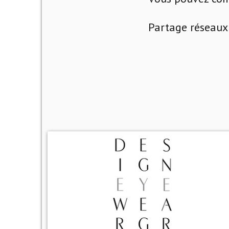
Partage réseaux 