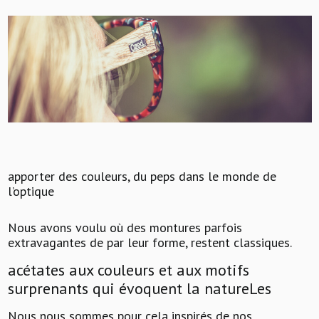
apporter des couleurs, du peps dans le monde de
l’optique
Nous avons voulu où des montures parfois
extravagantes de par leur forme, restent classiques.
acétates aux couleurs et aux motifs
surprenants qui évoquent la nature
Les
Nous nous sommes pour cela inspirés de nos