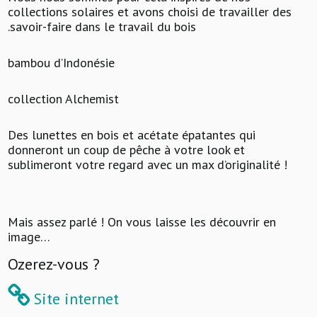
collections solaires et avons choisi de travailler des
.savoir-faire dans le travail du bois
bambou d’Indonésie
collection Alchemist
Des lunettes en bois et acétate épatantes qui
donneront un coup de pêche à votre look et
sublimeront votre regard avec un max d’originalité !
Mais assez parlé ! On vous laisse les découvrir en
image…
Ozerez-vous ?
Site internet