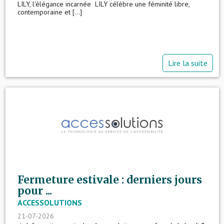
LILY, l'élégance incarnée LILY célèbre une féminité libre,
contemporaine et [...]
Lire la suite
Fermeture estivale : derniers jours
pour ...
ACCESSOLUTIONS
21-07-2026