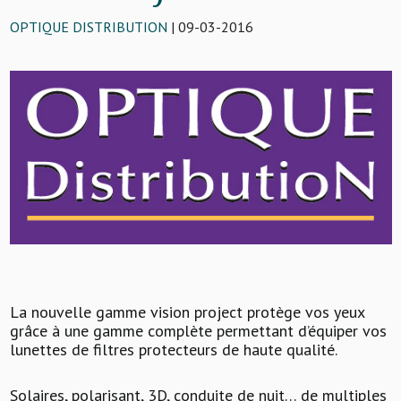
OPTIQUE DISTRIBUTION
| 09-03-2016
La nouvelle gamme vision project protège vos yeux
grâce à une gamme complète permettant d’équiper vos
lunettes de filtres protecteurs de haute qualité.
Solaires, polarisant, 3D, conduite de nuit… de multiples