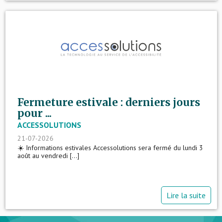
Fermeture estivale : derniers jours
pour ...
ACCESSOLUTIONS
21-07-2026
☀️ Informations estivales Accessolutions sera fermé du lundi 3
août au vendredi [...]
Lire la suite