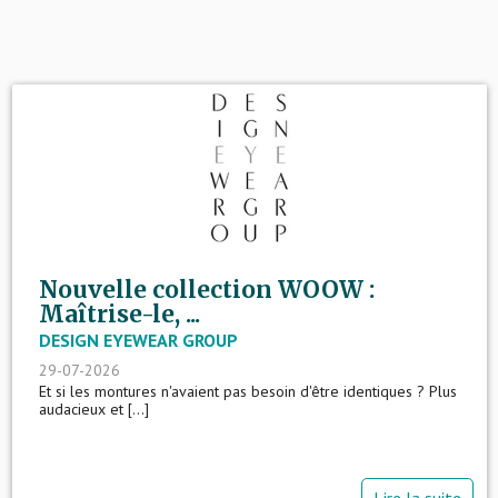
Nouvelle collection WOOW :
Maîtrise-le, ...
DESIGN EYEWEAR GROUP
29-07-2026
Et si les montures n'avaient pas besoin d'être identiques ? Plus
audacieux et [...]
Lire la suite