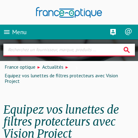
Menu
menu
search
France optique
Actualités
Equipez vos lunettes de filtres protecteurs avec Vision
Project
Equipez vos lunettes de
filtres protecteurs avec
Vision Project