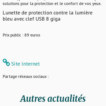
solutions pour la protection et le confort de vos yeux.
Lunette de protection contre la lumière
bleu avec clef USB 8 giga
Prix public : 89 euros
Site internet
Partage réseaux sociaux :
Autres actualités