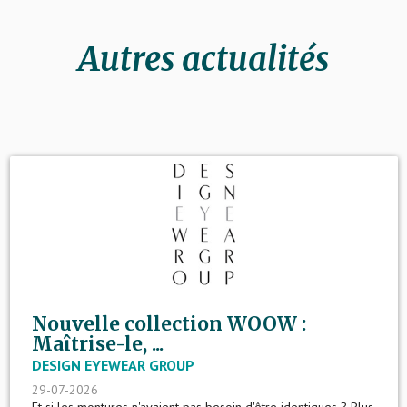
Autres actualités
Nouvelle collection WOOW :
Maîtrise-le, ...
DESIGN EYEWEAR GROUP
29-07-2026