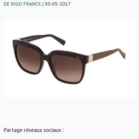
DE RIGO FRANCE
| 30-05-2017
Partage réseaux sociaux :