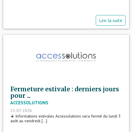
Lire la suite
Fermeture estivale : derniers jours
pour ...
ACCESSOLUTIONS
21-07-2026
☀️ Informations estivales Accessolutions sera fermé du lundi 3
août au vendredi [...]