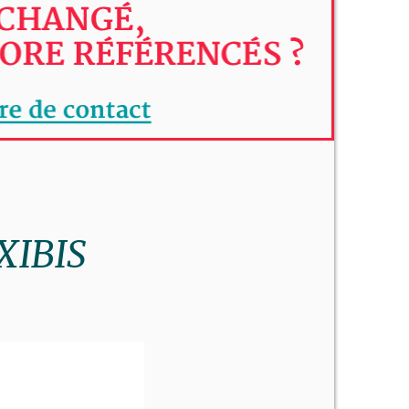
OXIBIS