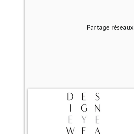
Partage réseaux 