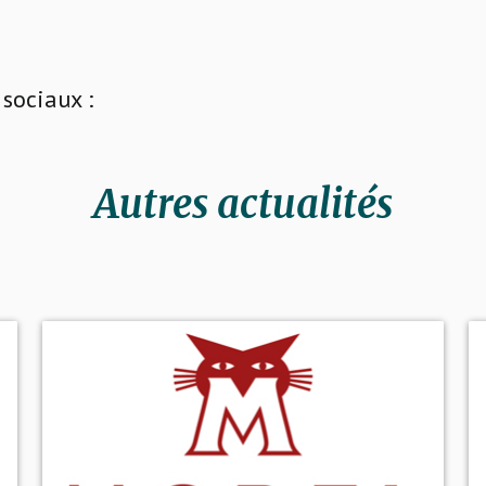
sociaux :
Autres actualités