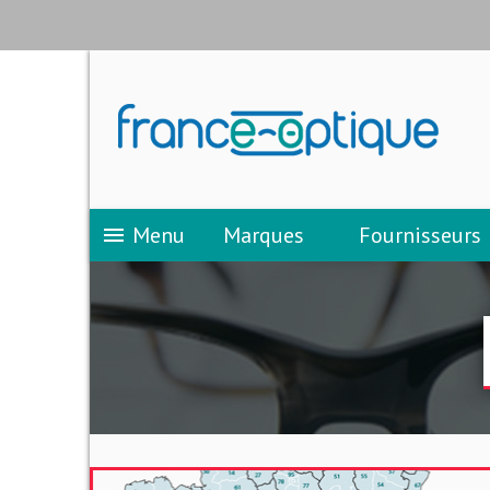
Menu
Marques
Fournisseurs
menu