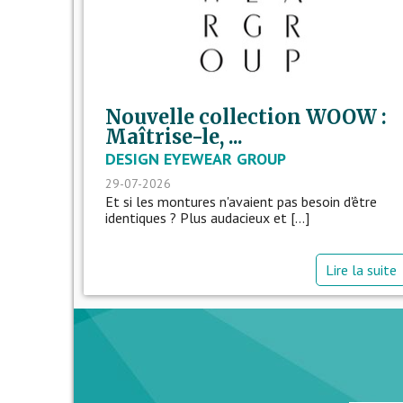
Nouvelle collection WOOW :
Maîtrise-le, ...
DESIGN EYEWEAR GROUP
29-07-2026
Et si les montures n'avaient pas besoin d'être
identiques ? Plus audacieux et [...]
Lire la suite