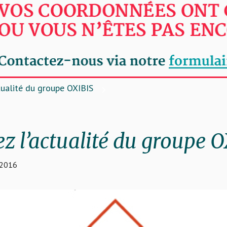
tualité du groupe OXIBIS
z l’actualité du groupe 
-2016