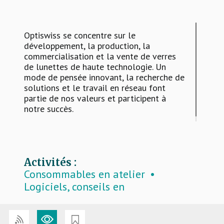
Optiswiss se concentre sur le
développement, la production, la
commercialisation et la vente de verres
de lunettes de haute technologie. Un
mode de pensée innovant, la recherche de
solutions et le travail en réseau font
partie de nos valeurs et participent à
notre succès.
Activités :
Consommables en atelier
Logiciels, conseils en
informatique, aides à la vente
Montures
Verres