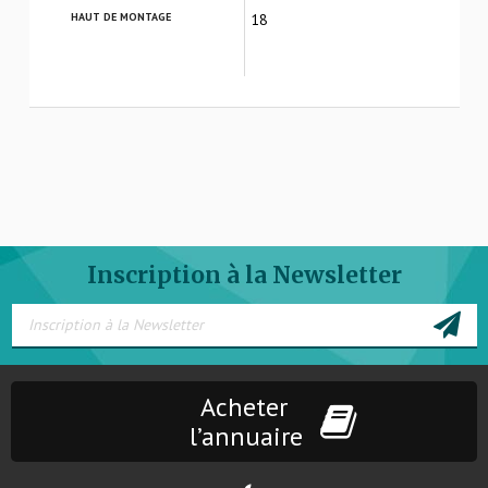
HAUT DE MONTAGE
18
Inscription à la Newsletter
Acheter
l’annuaire