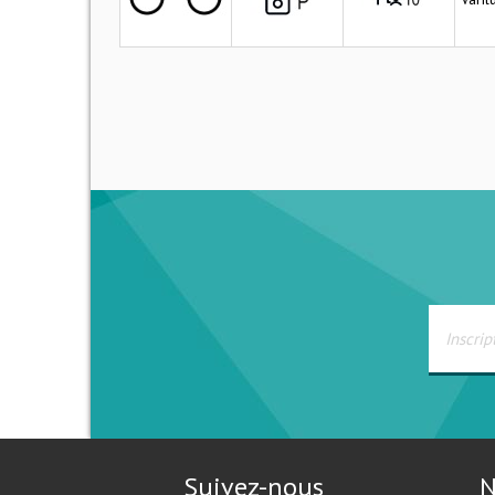
Suivez-nous
N