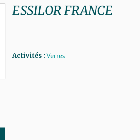
ESSILOR FRANCE
Verres
Activités :