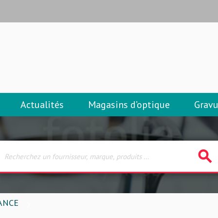
Actualités
Magasins d’optique
Gravu
search
ANCE