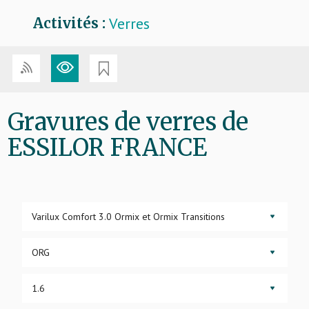
Verres
Activités :
Gravures de verres de
ESSILOR FRANCE
▼
▼
▼