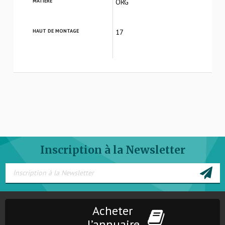
MATIÈRE
ORG
HAUT DE MONTAGE
17
Inscription à la Newsletter
Acheter
l’annuaire