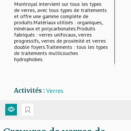
Montroyal intervient sur tous les types
de verres, avec tous types de traitements
et offre une gamme complète de
produits.Matériaux utilisés : organiques,
minéraux et polycarbonates.Produits
fabriqués : verres unifocaux, verres
progressifs, verres de proximité et verres
double foyers.Traitements : tous les types
de traitements multicouches
hydrophobes.
Verres
Activités :