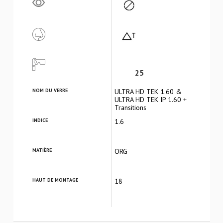
25
NOM DU VERRE
ULTRA HD TEK 1.60 &
ULTRA HD TEK IP 1.60 +
Transitions
INDICE
1.6
MATIÈRE
ORG
HAUT DE MONTAGE
18