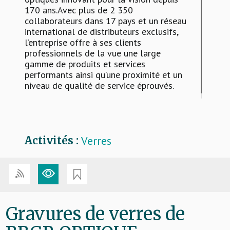
170 ans.Avec plus de 2 350
collaborateurs dans 17 pays et un réseau
international de distributeurs exclusifs,
l’entreprise offre à ses clients
professionnels de la vue une large
gamme de produits et services
performants ainsi qu’une proximité et un
niveau de qualité de service éprouvés.
Verres
Activités :
Gravures de verres de