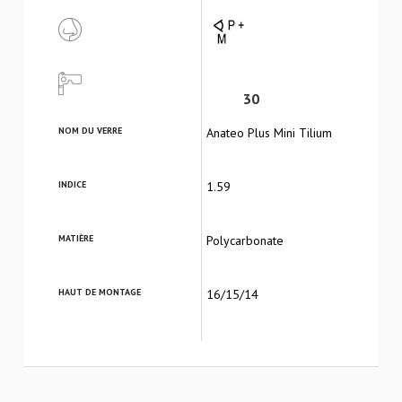
30
NOM DU VERRE
Anateo Plus Mini Tilium
INDICE
1.59
MATIÈRE
Polycarbonate
HAUT DE MONTAGE
16/15/14